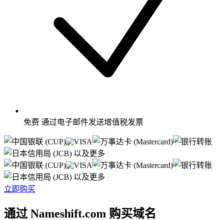
免费
通过电子邮件发送增值税发票
以及更多
以及更多
立即购买
通过 Nameshift.com 购买域名