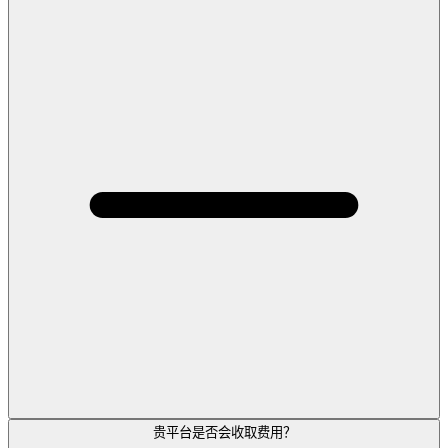
贵平台是否会收取费用？