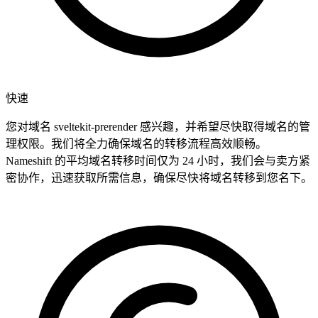
快速
您对域名 sveltekit-prerender 感兴趣，并希望尽快取得域名的管
理权限。我们将全力确保域名的转移流程高效顺畅。
Nameshift 的平均域名转移时间仅为 24 小时，我们会与卖方紧
密协作，迅速获取所需信息，确保尽快将域名转移到您名下。