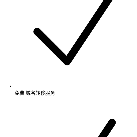
免费
域名转移服务