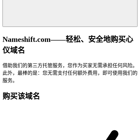
Nameshift.com——轻松、安全地购买心
仪域名
借助我们的第三方托管服务，您作为买家无需承担任何风险。
此外，最棒的是：您无需支付任何额外费用，即可使用我们的
服务。
购买该域名