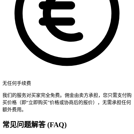
无任何手续费
我们的服务对买家完全免费。佣金由卖方承担，您只需支付购
买价格（即“立即购买”价格或协商后的报价），无需承担任何
额外费用。
常见问题解答 (FAQ)