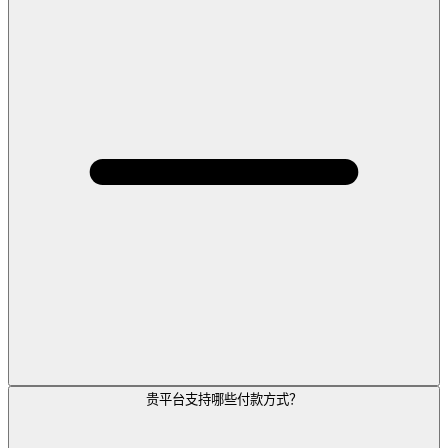
贵平台支持哪些付款方式？