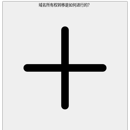
域名所有权转移是如何进行的？