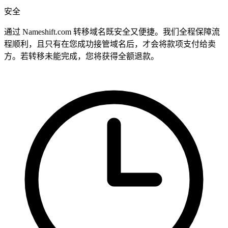
安全
通过 Nameshift.com 转移域名既安全又便捷。我们全程保障流
程顺利，且只有在您成功接管域名后，才会将款项支付给卖
方。若转移未能完成，您将获得全额退款。