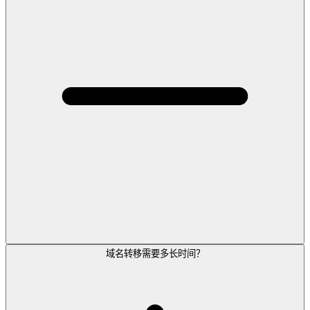
域名转移需要多长时间？