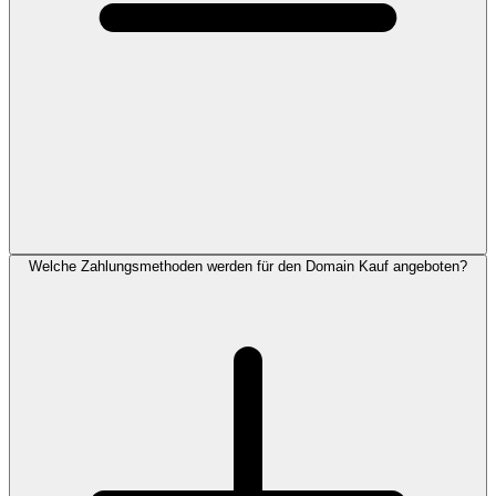
Welche Zahlungsmethoden werden für den Domain Kauf angeboten?