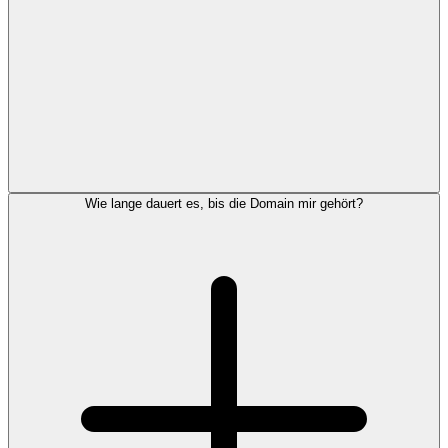
Wie lange dauert es, bis die Domain mir gehört?