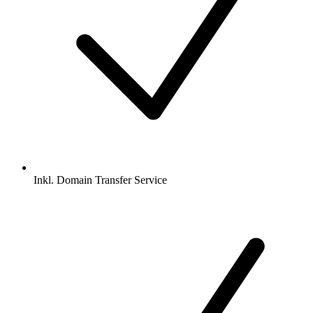
Inkl.
Domain Transfer Service