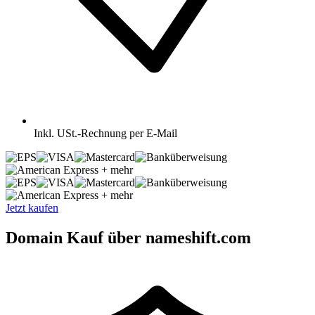
Inkl.
USt.-Rechnung per E-Mail
+ mehr
+ mehr
Jetzt kaufen
Domain Kauf über nameshift.com