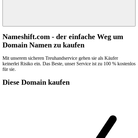
Nameshift.com - der einfache Weg um
Domain Namen zu kaufen
Mit unserem sicheren Treuhandservice gehen sie als Käufer
keinerlei Risiko ein. Das Beste, unser Service ist zu 100 % kostenlos
für sie.
Diese Domain kaufen