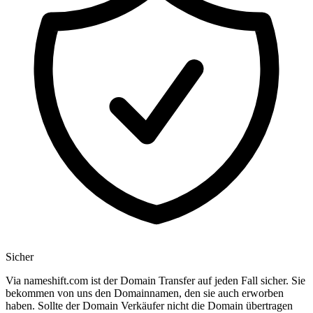
Sicher
Via nameshift.com ist der Domain Transfer auf jeden Fall sicher. Sie
bekommen von uns den Domainnamen, den sie auch erworben
haben. Sollte der Domain Verkäufer nicht die Domain übertragen