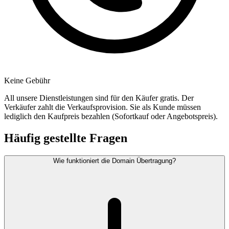
Keine Gebühr
All unsere Dienstleistungen sind für den Käufer gratis. Der
Verkäufer zahlt die Verkaufsprovision. Sie als Kunde müssen
lediglich den Kaufpreis bezahlen (Sofortkauf oder Angebotspreis).
Häufig gestellte Fragen
Wie funktioniert die Domain Übertragung?