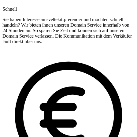
Schnell
Sie haben Interesse an sveltekit-prerender und möchten schnell
handeln? Wir bieten ihnen unseren Domain Service innerhalb von
24 Stunden an. So sparen Sie Zeit und können sich auf unseren
Domain Service verlassen. Die Kommunikation mit dem Verkäufer
läuft direkt über uns.