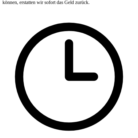
können, erstatten wir sofort das Geld zurück.