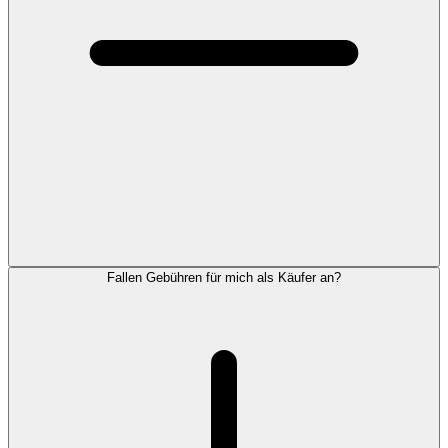
Fallen Gebühren für mich als Käufer an?