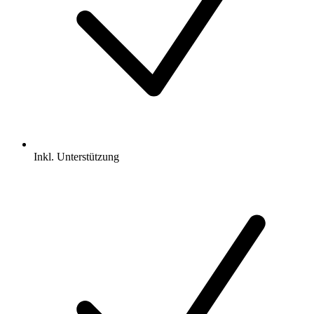
Inkl.
Unterstützung