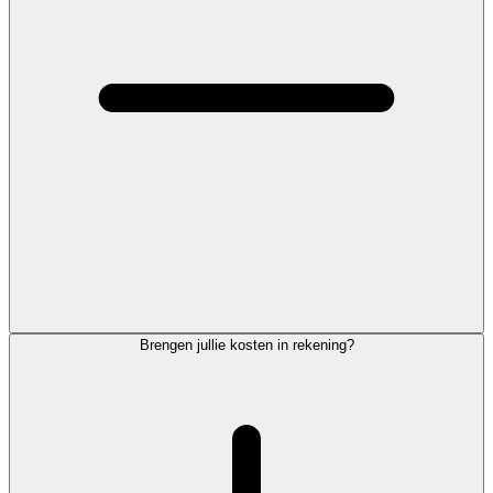
Brengen jullie kosten in rekening?