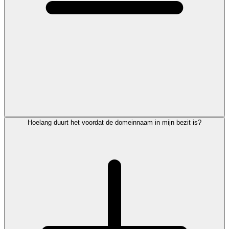
Hoelang duurt het voordat de domeinnaam in mijn bezit is?