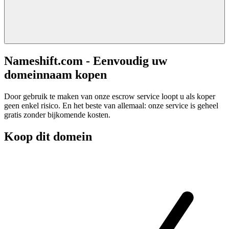
Nameshift.com - Eenvoudig uw
domeinnaam kopen
Door gebruik te maken van onze escrow service loopt u als koper
geen enkel risico. En het beste van allemaal: onze service is geheel
gratis zonder bijkomende kosten.
Koop dit domein