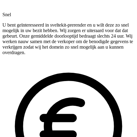
Snel
U bent geïnteresseerd in sveltekit-prerender en u wilt deze zo snel
mogelijk in uw bezit hebben. Wij zorgen er uiteraard voor dat dat
gebeurt. Onze gemiddelde doorlooptijd bedraagt slechts 24 uur. Wij
werken nauw samen met de verkoper om de benodigde gegevens te
verkrijgen zodat wij het domein zo snel mogelijk aan u kunnen
overdragen.