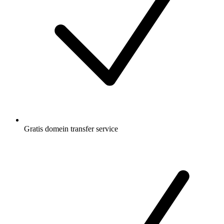
Gratis
domein transfer service