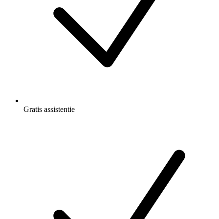
Gratis
assistentie