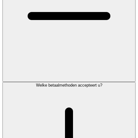
Welke betaalmethoden accepteert u?