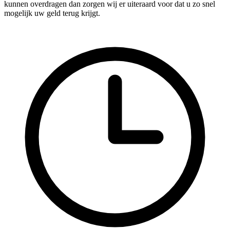
kunnen overdragen dan zorgen wij er uiteraard voor dat u zo snel
mogelijk uw geld terug krijgt.