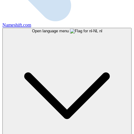
Nameshift.com
Open language menu
nl