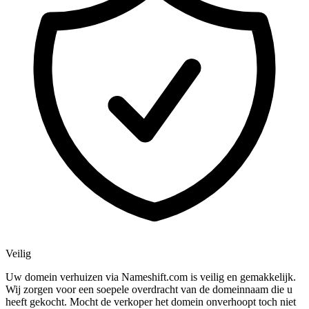
Veilig
Uw domein verhuizen via Nameshift.com is veilig en gemakkelijk.
Wij zorgen voor een soepele overdracht van de domeinnaam die u
heeft gekocht. Mocht de verkoper het domein onverhoopt toch niet