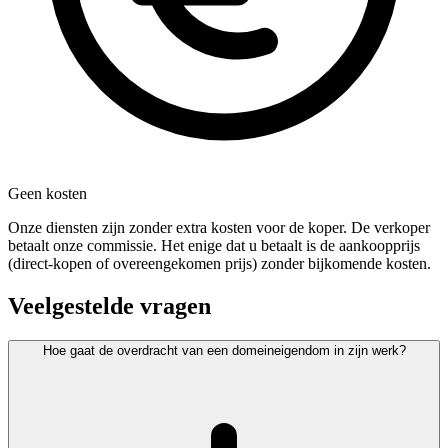
Geen kosten
Onze diensten zijn zonder extra kosten voor de koper. De verkoper
betaalt onze commissie. Het enige dat u betaalt is de aankoopprijs
(direct-kopen of overeengekomen prijs) zonder bijkomende kosten.
Veelgestelde vragen
Hoe gaat de overdracht van een domeineigendom in zijn werk?