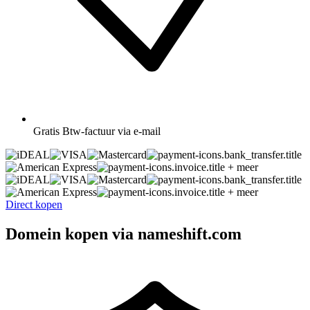
Gratis
Btw-factuur via e-mail
+ meer
+ meer
Direct kopen
Domein kopen via nameshift.com